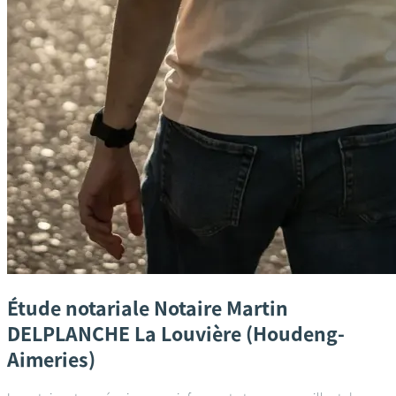
Étude notariale
Notaire Martin
DELPLANCHE
La Louvière (Houdeng-
Aimeries)