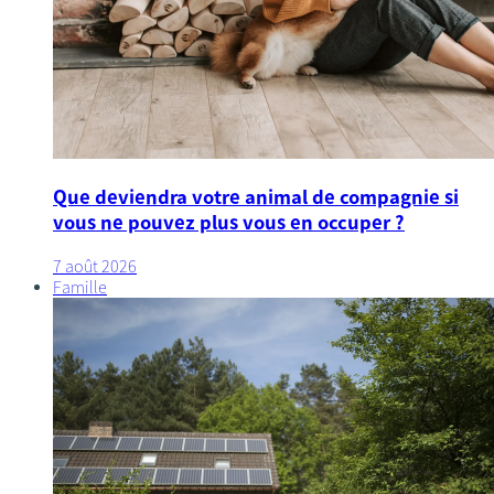
Que deviendra votre animal de compagnie si
vous ne pouvez plus vous en occuper ?
7 août 2026
Famille