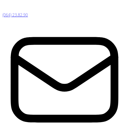
(064) 23.82.90