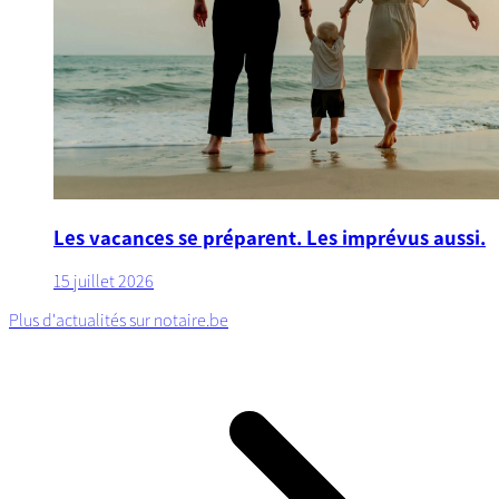
Les vacances se préparent. Les imprévus aussi.
15 juillet 2026
Plus d'actualités sur notaire.be