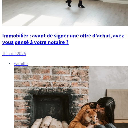
Immobilier : avant de signer une offre d'achat, avez-
vous pensé à votre notaire ?
10 août 2026
Famille