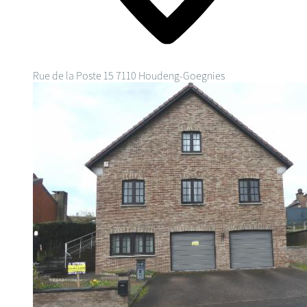
Rue de la Poste 15
7110 Houdeng-Goegnies