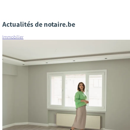
Actualités de notaire.be
Immobilier