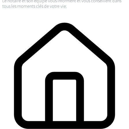
Le notaire et son équipe vous informent et vous conseillent dans
tous les moments clés de votre vie.